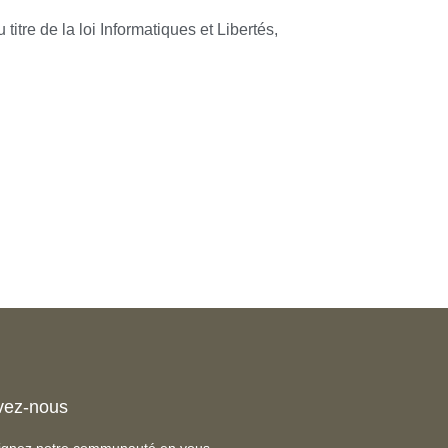
itre de la loi Informatiques et Libertés,
vez-nous