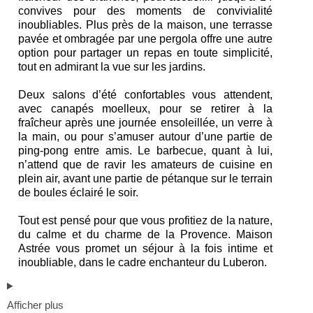
convives pour des moments de convivialité
inoubliables. Plus près de la maison, une terrasse
pavée et ombragée par une pergola offre une autre
option pour partager un repas en toute simplicité,
tout en admirant la vue sur les jardins.
Deux salons d’été confortables vous attendent,
avec canapés moelleux, pour se retirer à la
fraîcheur après une journée ensoleillée, un verre à
la main, ou pour s’amuser autour d’une partie de
ping-pong entre amis. Le barbecue, quant à lui,
n’attend que de ravir les amateurs de cuisine en
plein air, avant une partie de pétanque sur le terrain
de boules éclairé le soir.
Tout est pensé pour que vous profitiez de la nature,
du calme et du charme de la Provence. Maison
Astrée vous promet un séjour à la fois intime et
inoubliable, dans le cadre enchanteur du Luberon.
Afficher plus