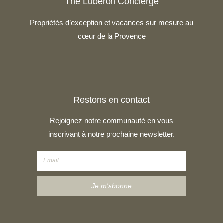
The Luberon Concierge
Propriétés d’exception et vacances sur mesure au
cœur de la Provence
Restons en contact
Rejoignez notre communauté en vous
inscrivant à notre prochaine newsletter.
Je m'abonne