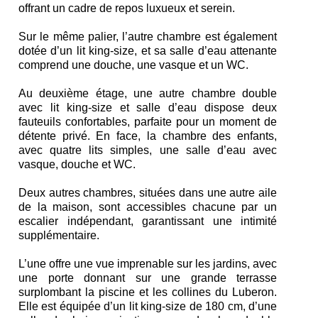
offrant un cadre de repos luxueux et serein.
Sur le même palier, l’autre chambre est également
dotée d’un lit king-size, et sa salle d’eau attenante
comprend une douche, une vasque et un WC.
Au deuxième étage, une autre chambre double
avec lit king-size et salle d’eau dispose deux
fauteuils confortables, parfaite pour un moment de
détente privé. En face, la chambre des enfants,
avec quatre lits simples, une salle d’eau avec
vasque, douche et WC.
Deux autres chambres, situées dans une autre aile
de la maison, sont accessibles chacune par un
escalier indépendant, garantissant une intimité
supplémentaire.
L’une offre une vue imprenable sur les jardins, avec
une porte donnant sur une grande terrasse
surplombant la piscine et les collines du Luberon.
Elle est équipée d’un lit king-size de 180 cm, d’une