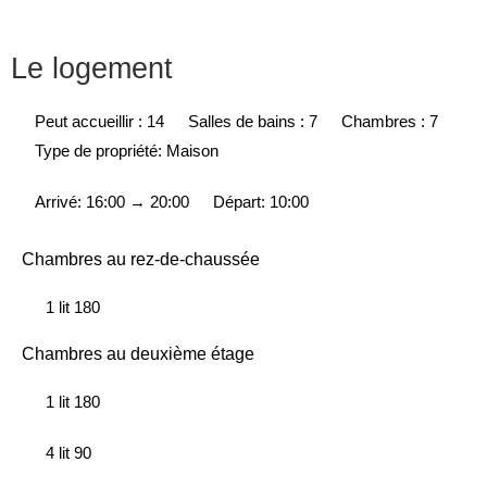
Le logement
Peut accueillir : 14
Salles de bains : 7
Chambres : 7
Type de propriété: Maison
Arrivé: 16:00 → 20:00
Départ: 10:00
Chambres au rez-de-chaussée
1 lit 180
Chambres au deuxième étage
1 lit 180
4 lit 90