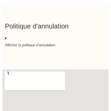
Politique d'annulation
Afficher la politique d'annulation