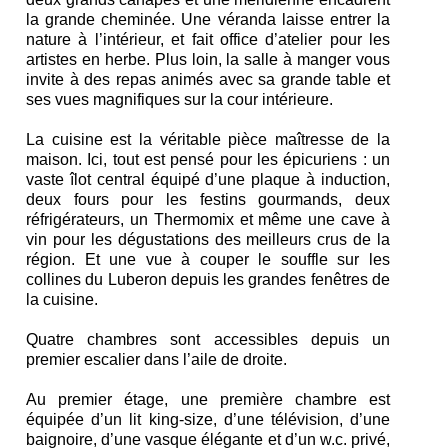
la grande cheminée. Une véranda laisse entrer la
nature à l’intérieur, et fait office d’atelier pour les
artistes en herbe. Plus loin, la salle à manger vous
invite à des repas animés avec sa grande table et
ses vues magnifiques sur la cour intérieure.
La cuisine est la véritable pièce maîtresse de la
maison. Ici, tout est pensé pour les épicuriens : un
vaste îlot central équipé d’une plaque à induction,
deux fours pour les festins gourmands, deux
réfrigérateurs, un Thermomix et même une cave à
vin pour les dégustations des meilleurs crus de la
région. Et une vue à couper le souffle sur les
collines du Luberon depuis les grandes fenêtres de
la cuisine.
Quatre chambres sont accessibles depuis un
premier escalier dans l’aile de droite.
Au premier étage, une première chambre est
équipée d’un lit king-size, d’une télévision, d’une
baignoire, d’une vasque élégante et d’un w.c. privé,