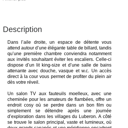
Description
Dans l’aile droite, un espace de détente vous
attend autour d’une élégante table de billard, tandis
qu’une première chambre conviendra notamment
aux invités souhaitant éviter les escaliers. Celle-ci
dispose d’un lit king-size et d’une salle de bains
attenante avec douche, vasque et w.c. Un accès
direct à la cour vous permet de profiter du plein air
dès votre réveil.
Un salon TV aux fauteuils moelleux, avec une
cheminée pour les amateurs de flambées, offre un
endroit cosy où se perdre dans un bon film ou
simplement se détendre après une journée
d’exploration dans les villages du Luberon. A côté
se trouve le salon principal, vaste et lumineux, où
deux grands canapés et une méridienne encadrent