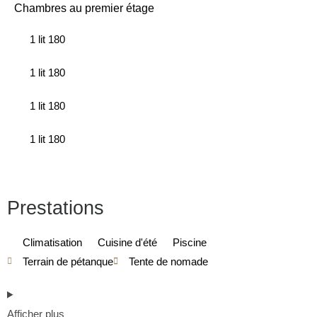
Chambres au premier étage
1 lit 180
1 lit 180
1 lit 180
1 lit 180
Prestations
Climatisation
Cuisine d'été
Piscine
Terrain de pétanque
Tente de nomade
Afficher plus