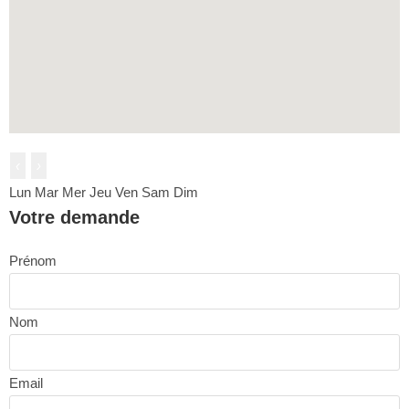
‹
›
Lun
Mar
Mer
Jeu
Ven
Sam
Dim
Votre demande
Prénom
Nom
Email